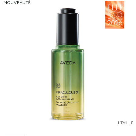
NOUVEAUTÉ
1 TAILLE