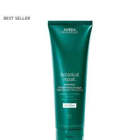
BEST SELLER