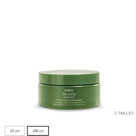
2 TAILLES
25 ml
200 ml