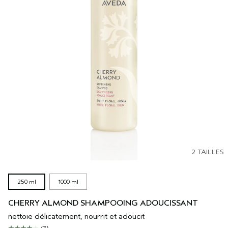
2 TAILLES
250 ml
1000 ml
CHERRY ALMOND SHAMPOOING ADOUCISSANT
nettoie délicatement, nourrit et adoucit