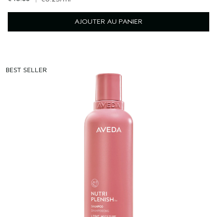
AJOUTER AU PANIER
BEST SELLER