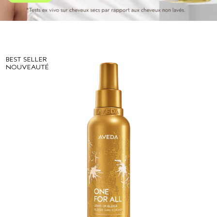
BEST SELLER
NOUVEAUTÉ