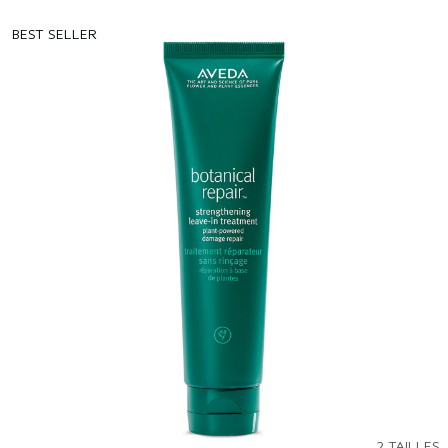
BEST SELLER
2 TAILLES