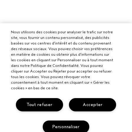
Nous utilisons des cookies pour analyser le trafic sur notre
site, vous fournir un contenu personnalisé, des publicités
basées sur vos centres d'intérêt et du contenu provenant
des réseaux sociaux. Vous pouvez choisir vos préférences
en matière de cookies ou obtenir plus d'informations sur
les cookies en cliquant sur Personnaliser ou à tout moment
dans notre Politique de Confidentialité. Vous pouvez
cliquer sur Accepter ou Rejeter pour accepter ou refuser
tous les cookies. Vous pouvez révoquer votre
consentement à tout moment en cliquant sur « Gérer les
cookies » en bas de ce site.
Tout refuser
Accepter
Pour les professionnels
Personnaliser
DEVENIR UN SALON AVEDA