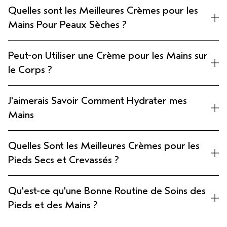
Quelles sont les Meilleures Crèmes pour les
Mains Pour Peaux Sèches ?
Peut-on Utiliser une Crème pour les Mains sur
le Corps ?
J'aimerais Savoir Comment Hydrater mes
Mains
Quelles Sont les Meilleures Crèmes pour les
Pieds Secs et Crevassés ?
Qu'est-ce qu'une Bonne Routine de Soins des
Pieds et des Mains ?