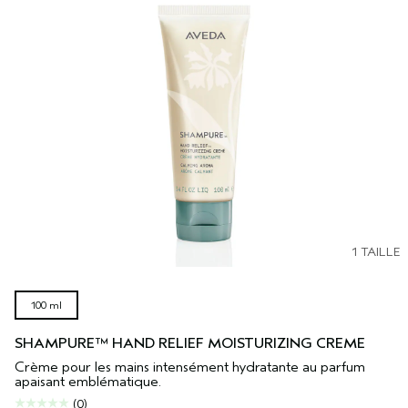
1 TAILLE
100 ml
SHAMPURE™ HAND RELIEF MOISTURIZING CREME
Crème pour les mains intensément hydratante au parfum
apaisant emblématique.
(0)