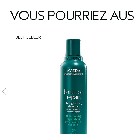
VOUS POURRIEZ AUS
BEST SELLER