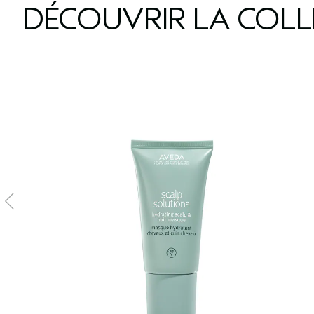
DÉCOUVRIR LA COL