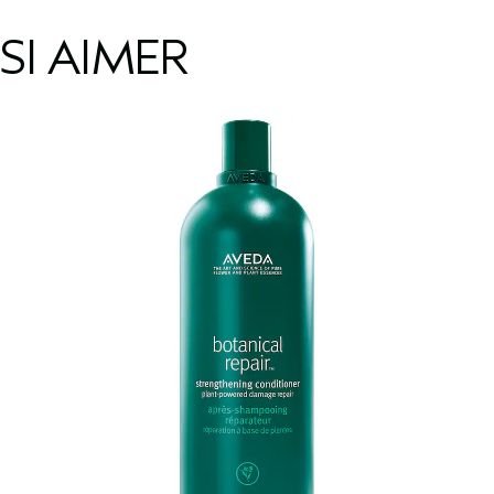
SI AIMER