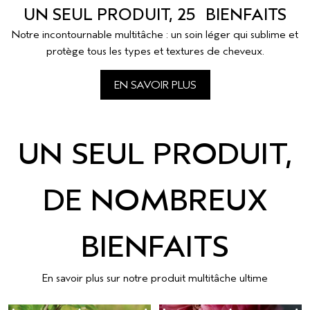
UN SEUL PRODUIT, 25 BIENFAITS
Notre incontournable multitâche : un soin léger qui sublime et
protège tous les types et textures de cheveux.
EN SAVOIR PLUS
UN SEUL PRODUIT,
DE NOMBREUX
BIENFAITS
En savoir plus sur notre produit multitâche ultime