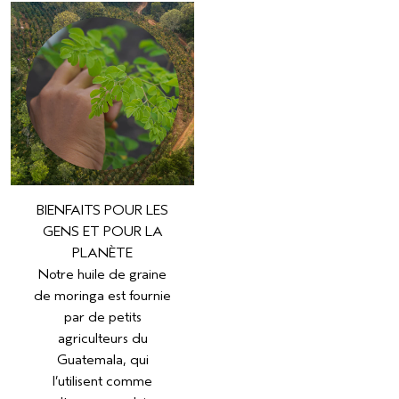
BIENFAITS POUR LES
GENS ET POUR LA
PLANÈTE
Notre huile de graine
de moringa est fournie
par de petits
agriculteurs du
Guatemala, qui
l’utilisent comme