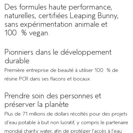
Des formules haute performance,
naturelles, certifiées Leaping Bunny,
sans expérimentation animale et
100 % vegan.
Pionniers dans le développement
durable
Première entreprise de beauté à utiliser 100 % de
résine PCR dans ses flacons et bocaux.
Prendre soin des personnes et
préserver la planète
Plus de 71 millions de dollars récoltés pour des projets
d’eau potable à but non lucratif, y compris le partenaire
mondial charity:water, afin de protéger l’accès à l’eau