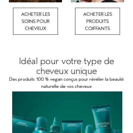
ACHETER LES
ACHETER LES
SOINS POUR
PRODUITS
CHEVEUX
COIFFANTS
Idéal pour votre type de
cheveux unique
Des produits 100 % vegan conçus pour révéler la beauté
naturelle de vos cheveux