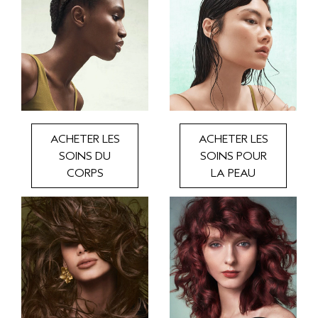
ACHETER LES
ACHETER LES
SOINS DU
SOINS POUR
CORPS
LA PEAU