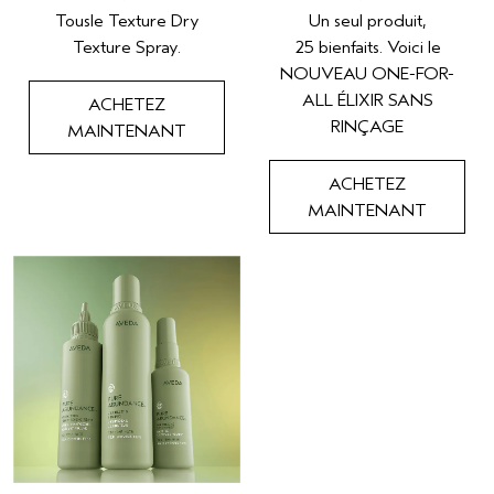
Tousle Texture Dry
Un seul produit,
Texture Spray.​
25 bienfaits. Voici le
NOUVEAU ONE-FOR-
ALL ÉLIXIR SANS
ACHETEZ
RINÇAGE
MAINTENANT
ACHETEZ
MAINTENANT