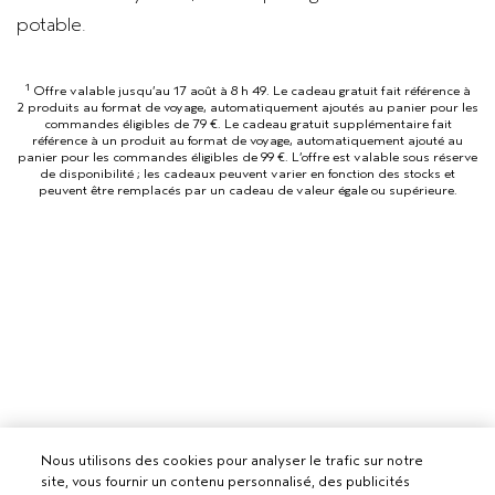
potable.
1
Offre valable jusqu’au 17 août à 8 h 49. Le cadeau gratuit fait référence à
2 produits au format de voyage, automatiquement ajoutés au panier pour les
commandes éligibles de 79 €. Le cadeau gratuit supplémentaire fait
référence à un produit au format de voyage, automatiquement ajouté au
panier pour les commandes éligibles de 99 €. L’offre est valable sous réserve
de disponibilité ; les cadeaux peuvent varier en fonction des stocks et
peuvent être remplacés par un cadeau de valeur égale ou supérieure.
Nous utilisons des cookies pour analyser le trafic sur notre
site, vous fournir un contenu personnalisé, des publicités