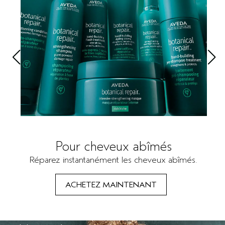
Pour cheveux abîmés
Réparez instantanément les cheveux abîmés.
ACHETEZ MAINTENANT