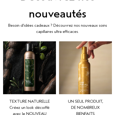
nouveautés
Besoin d’idées cadeaux ? Découvrez nos nouveaux soins
capillaires ultra efficaces.
TEXTURE NATURELLE
UN SEUL PRODUIT,
Créez un look décoiffé
DE NOMBREUX
avec le NOUVEAU
BIENFAITS