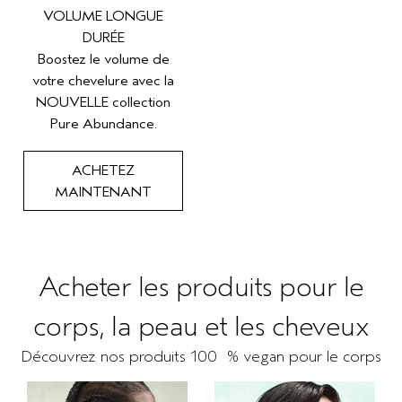
VOLUME LONGUE
DURÉE
Boostez le volume de
votre chevelure avec la
NOUVELLE collection
Pure Abundance.
ACHETEZ
MAINTENANT
Acheter les produits pour le
corps, la peau et les cheveux
Découvrez nos produits 100 % vegan pour le corps