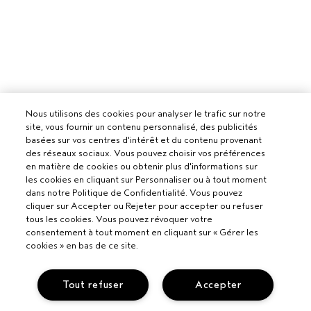
Nous utilisons des cookies pour analyser le trafic sur notre
site, vous fournir un contenu personnalisé, des publicités
basées sur vos centres d'intérêt et du contenu provenant
des réseaux sociaux. Vous pouvez choisir vos préférences
en matière de cookies ou obtenir plus d'informations sur
les cookies en cliquant sur Personnaliser ou à tout moment
dans notre Politique de Confidentialité. Vous pouvez
cliquer sur Accepter ou Rejeter pour accepter ou refuser
tous les cookies. Vous pouvez révoquer votre
consentement à tout moment en cliquant sur « Gérer les
cookies » en bas de ce site.
Tout refuser
Accepter
Pour les professionnels