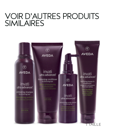
VOIR D'AUTRES PRODUITS
SIMILAIRES
1 TAILLE