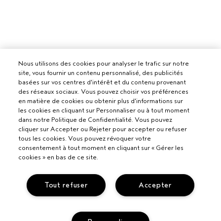
Nous utilisons des cookies pour analyser le trafic sur notre
site, vous fournir un contenu personnalisé, des publicités
basées sur vos centres d'intérêt et du contenu provenant
des réseaux sociaux. Vous pouvez choisir vos préférences
en matière de cookies ou obtenir plus d'informations sur
les cookies en cliquant sur Personnaliser ou à tout moment
dans notre Politique de Confidentialité. Vous pouvez
cliquer sur Accepter ou Rejeter pour accepter ou refuser
tous les cookies. Vous pouvez révoquer votre
consentement à tout moment en cliquant sur « Gérer les
cookies » en bas de ce site.
Tout refuser
Accepter
Pour les professionnels
DEVENIR UN SALON AVEDA
Besoin d’aide ?