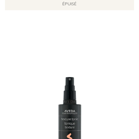
ÉPUISÉ