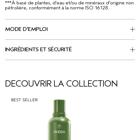
***À base de plantes, d’eau et/ou de minéraux d’origine non
pétrolière, conformément à la norme ISO 16128.
MODE D'EMPLOI
INGRÉDIENTS ET SÉCURITÉ
DÉCOUVRIR LA COLLECTION
BEST SELLER