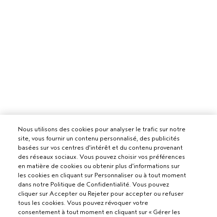
Nous utilisons des cookies pour analyser le trafic sur notre
site, vous fournir un contenu personnalisé, des publicités
basées sur vos centres d'intérêt et du contenu provenant
des réseaux sociaux. Vous pouvez choisir vos préférences
en matière de cookies ou obtenir plus d'informations sur
les cookies en cliquant sur Personnaliser ou à tout moment
dans notre Politique de Confidentialité. Vous pouvez
cliquer sur Accepter ou Rejeter pour accepter ou refuser
tous les cookies. Vous pouvez révoquer votre
consentement à tout moment en cliquant sur « Gérer les
Pour les professionnels