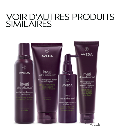
VOIR D'AUTRES PRODUITS
SIMILAIRES
1 TAILLE