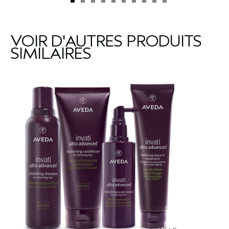
VOIR D'AUTRES PRODUITS
SIMILAIRES