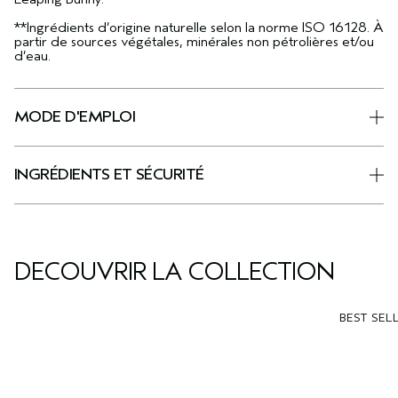
**Ingrédients d’origine naturelle selon la norme ISO 16128. À
partir de sources végétales, minérales non pétrolières et/ou
d’eau.
MODE D'EMPLOI
INGRÉDIENTS ET SÉCURITÉ
DÉCOUVRIR LA COLLECTION
BEST SEL