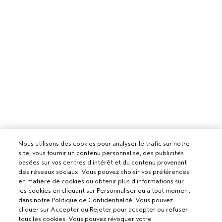
Nous utilisons des cookies pour analyser le trafic sur notre
site, vous fournir un contenu personnalisé, des publicités
basées sur vos centres d'intérêt et du contenu provenant
des réseaux sociaux. Vous pouvez choisir vos préférences
en matière de cookies ou obtenir plus d'informations sur
les cookies en cliquant sur Personnaliser ou à tout moment
dans notre Politique de Confidentialité. Vous pouvez
cliquer sur Accepter ou Rejeter pour accepter ou refuser
tous les cookies. Vous pouvez révoquer votre