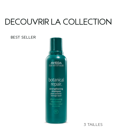
DÉCOUVRIR LA COLLECTION
BEST SELLER
3 TAILLES