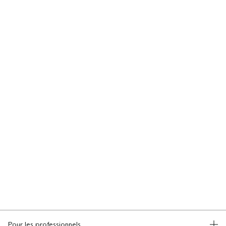
Pour les professionnels