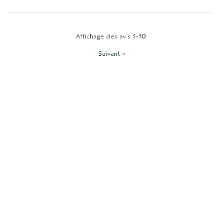
Affichage des avis
1-10
Suivant
»