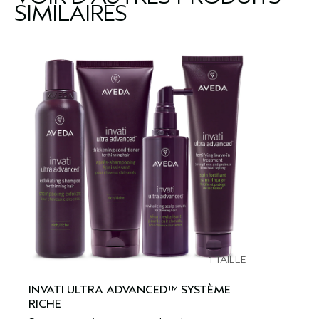
SIMILAIRES
1 TAILLE
INVATI ULTRA ADVANCED™ SYSTÈME
RICHE