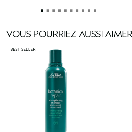
VOUS POURRIEZ AUSSI AIME
BEST SELLER