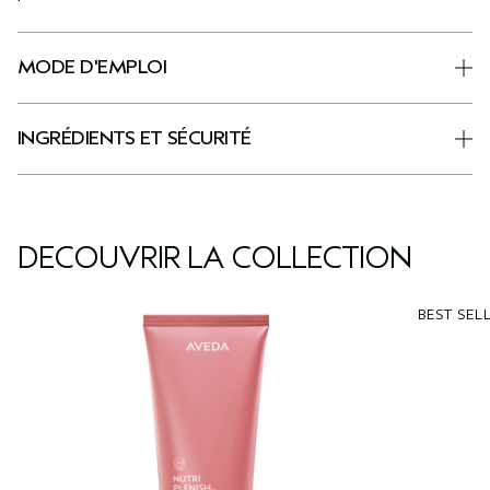
MODE D'EMPLOI
INGRÉDIENTS ET SÉCURITÉ
DÉCOUVRIR LA COLLECTION
BEST SEL