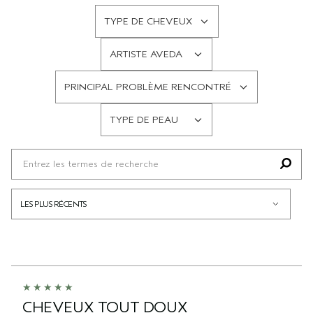
TYPE DE CHEVEUX
FRANÇAIS
ARTISTE AVEDA
FRANÇAIS
PRINCIPAL PROBLÈME RENCONTRÉ
FRANÇAIS
TYPE DE PEAU
FRANÇAIS
CHEVEUX TOUT DOUX