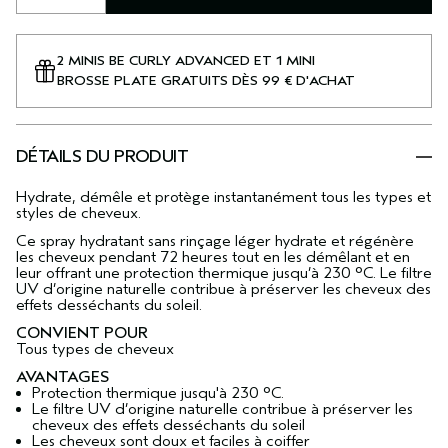
2 MINIS BE CURLY ADVANCED ET 1 MINI
BROSSE PLATE GRATUITS DÈS 99 € D'ACHAT
DÉTAILS DU PRODUIT
Hydrate, démêle et protège instantanément tous les types et
styles de cheveux.​
Ce spray hydratant sans rinçage léger hydrate et régénère
les cheveux pendant 72 heures tout en les démêlant et en
leur offrant une protection thermique jusqu’à 230 °C. Le filtre
UV d’origine naturelle contribue à préserver les cheveux des
effets desséchants du soleil.
CONVIENT POUR
Tous types de cheveux
AVANTAGES
Protection thermique jusqu'à 230 °C.
Le filtre UV d’origine naturelle contribue à préserver les
cheveux des effets desséchants du soleil​
Les cheveux sont doux et faciles à coiffer