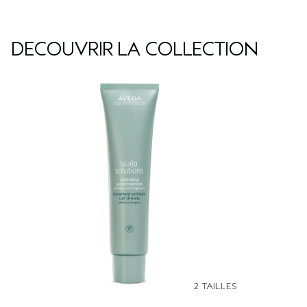
DÉCOUVRIR LA COLLECTION
2 TAILLES