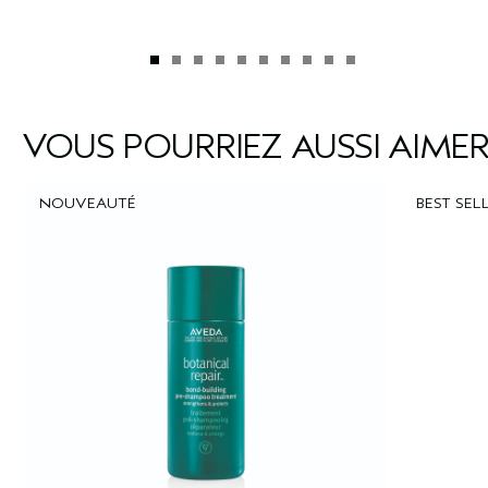
VOUS POURRIEZ AUSSI AIME
NOUVEAUTÉ
BEST SEL