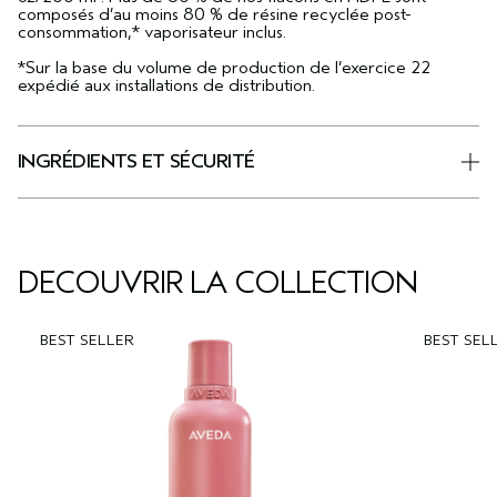
composés d’au moins 80 % de résine recyclée post-
consommation,* vaporisateur inclus.
*Sur la base du volume de production de l’exercice 22
expédié aux installations de distribution.
INGRÉDIENTS ET SÉCURITÉ
DÉCOUVRIR LA COLLECTION
BEST SELLER
BEST SEL