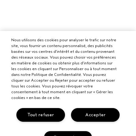
Nous utilisons des cookies pour analyser le trafic sur notre
site, vous fournir un contenu personnalisé, des publicités
basées sur vos centres d'intérêt et du contenu provenant
des réseaux sociaux. Vous pouvez choisir vos préférences
en matière de cookies ou obtenir plus d'informations sur
les cookies en cliquant sur Personnaliser ou à tout moment
dans notre Politique de Confidentialité. Vous pouvez
cliquer sur Accepter ou Rejeter pour accepter ou refuser
tous les cookies. Vous pouvez révoquer votre
consentement à tout moment en cliquant sur « Gérer les
cookies » en bas de ce site.
Tout refuser
Accepter
Pour les professionnels