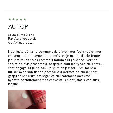
AU TOP
Soumis
il y a 3 ans
Par
Aureliedepisis
de
Artigueloutan
Il est juste génial je commençais à avoir des fourches et mes
cheveux étaient ternes et abîmés...et je manquais de temps
pour faire les soins comme il faudrait et j'ai découvert ce
sérum de nuit protecteur adapté à tout les types de cheveux
sans rinçage et je ne peux plus m'en passer. Très facile à
utiliser avec son flacon pompe qui permet de doser sans
gaspiller, le sérum est léger et délicatement parfumé. Il
hydrate parfaitement mes cheveux ils n'ont jamais été aussi
beaux !