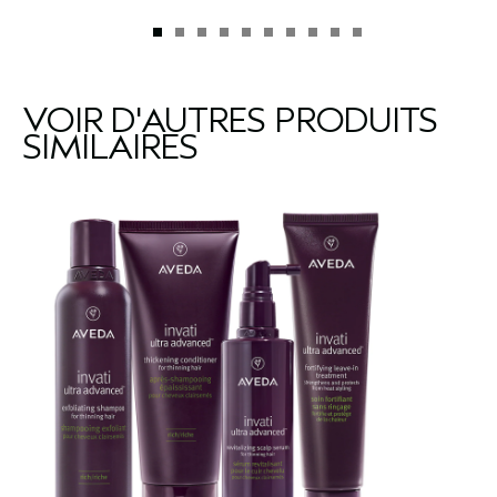
VOIR D'AUTRES PRODUITS
SIMILAIRES