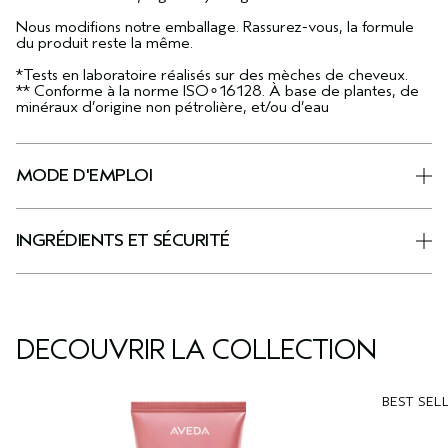
Nous modifions notre emballage. Rassurez-vous, la formule
du produit reste la même.
*Tests en laboratoire réalisés sur des mèches de cheveux.
** Conforme à la norme ISO∘16128. À base de plantes, de
minéraux d’origine non pétrolière, et/ou d’eau
MODE D'EMPLOI
INGRÉDIENTS ET SÉCURITÉ
DÉCOUVRIR LA COLLECTION
BEST SEL