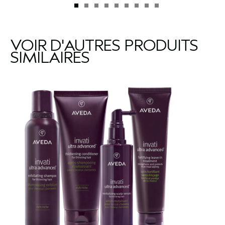
VOIR D'AUTRES PRODUITS
SIMILAIRES