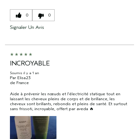
0
0
Signaler Un Avis
INCROYABLE
Soumis
il y a 1 an
Par
Elisa23
de
France
Aide à prévenir les nœuds et l'électricité statique tout en
laissant les cheveux pleins de corps et de brillance, les
cheveux sont brillants, rebondis et pleins de santé. Et surtout
sans frissoti, incroyable, offert par aveda 🔥