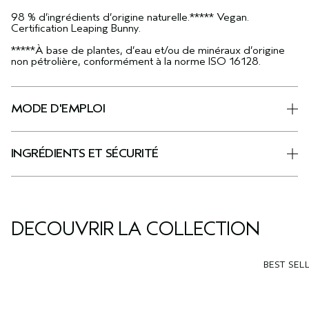
98 % d’ingrédients d’origine naturelle.***** Vegan.
Certification Leaping Bunny.
*****À base de plantes, d’eau et/ou de minéraux d’origine
non pétrolière, conformément à la norme ISO 16128.
MODE D'EMPLOI
INGRÉDIENTS ET SÉCURITÉ
DÉCOUVRIR LA COLLECTION
BEST SEL