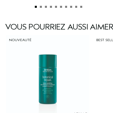
VOUS POURRIEZ AUSSI AIME
NOUVEAUTÉ
BEST SEL