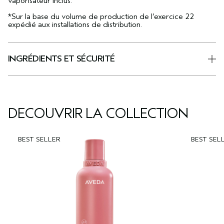
vaporisateur inclus.
*Sur la base du volume de production de l’exercice 22
expédié aux installations de distribution.
INGRÉDIENTS ET SÉCURITÉ
DÉCOUVRIR LA COLLECTION
BEST SELLER
BEST SEL