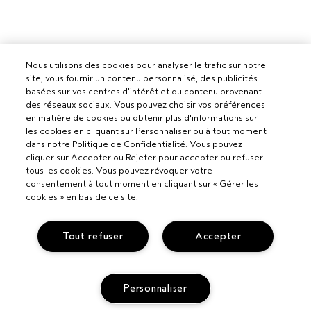
Nous utilisons des cookies pour analyser le trafic sur notre
site, vous fournir un contenu personnalisé, des publicités
basées sur vos centres d'intérêt et du contenu provenant
des réseaux sociaux. Vous pouvez choisir vos préférences
en matière de cookies ou obtenir plus d'informations sur
les cookies en cliquant sur Personnaliser ou à tout moment
dans notre Politique de Confidentialité. Vous pouvez
cliquer sur Accepter ou Rejeter pour accepter ou refuser
tous les cookies. Vous pouvez révoquer votre
consentement à tout moment en cliquant sur « Gérer les
cookies » en bas de ce site.
Tout refuser
Accepter
Pour les professionnels
Personnaliser
DEVENIR UN SALON AVEDA