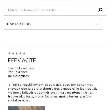
EFFICACITÉ
Soumis
il y a 6 mois
Par
Laurence
de
Colombes
je l'utilise régulièrement depuis quelques temps sur mes
cheveux que je colore depuis des années et je les trouvais
vraiment fatigués et abimés avant mais maintenant je tes
trouve plus forts, moins fourchus, moins ternes. parfum
agréable aussi.