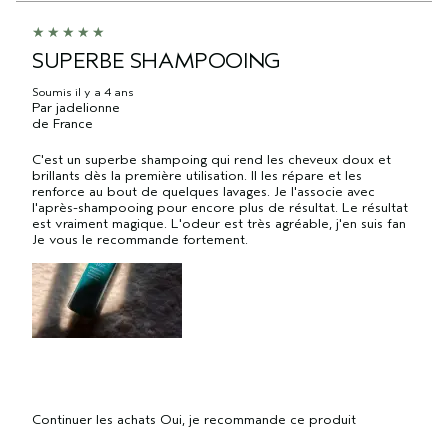
SUPERBE SHAMPOOING
Soumis
il y a 4 ans
Par
jadelionne
de
France
C'est un superbe shampoing qui rend les cheveux doux et
brillants dès la première utilisation. Il les répare et les
renforce au bout de quelques lavages. Je l'associe avec
l'après-shampooing pour encore plus de résultat. Le résultat
est vraiment magique. L'odeur est très agréable, j'en suis fan
Je vous le recommande fortement.
Continuer les achats
Oui, je recommande ce produit