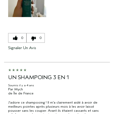
0
0
Signaler Un Avis
UN SHAMPOING 3 EN 1
Soumis
il y a 4 ans
Par
Mych
de
Île de France
J'adore ce shampooing ! Il m'a clairement aidé à avoir de
meilleurs pointes après plusieurs mois à les avoir laissé
pousser sans les couper. Avant ils étaient cassants et sans