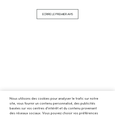
ECRIRE LE PREMIER AVIS
Nous utilisons des cookies pour analyser le trafic sur notre
site, vous fournir un contenu personnalisé, des publicités
basées sur vos centres d'intérêt et du contenu provenant
des réseaux sociaux. Vous pouvez choisir vos préférences