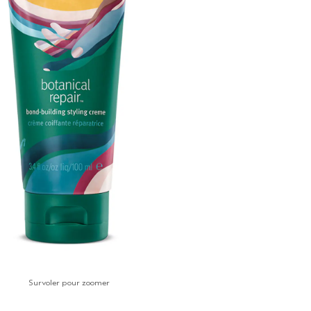
Survoler pour zoomer