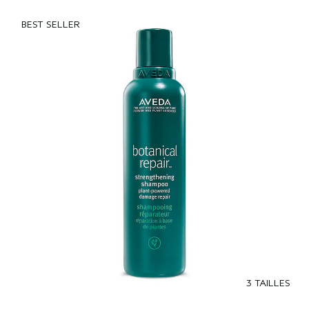
BEST SELLER
3 TAILLES