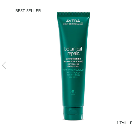
BEST SELLER
1 TAILLE