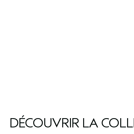
DÉCOUVRIR LA COL