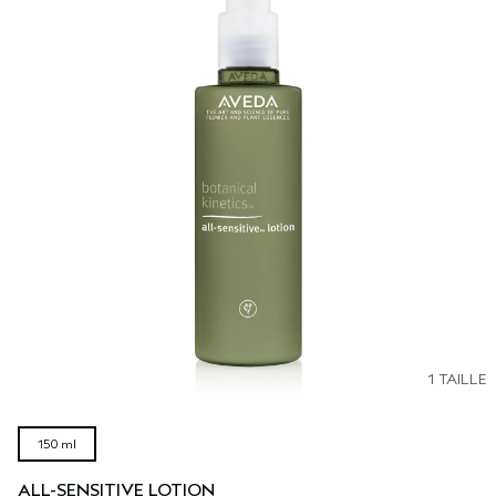
1 TAILLE
150 ml
ALL-SENSITIVE LOTION