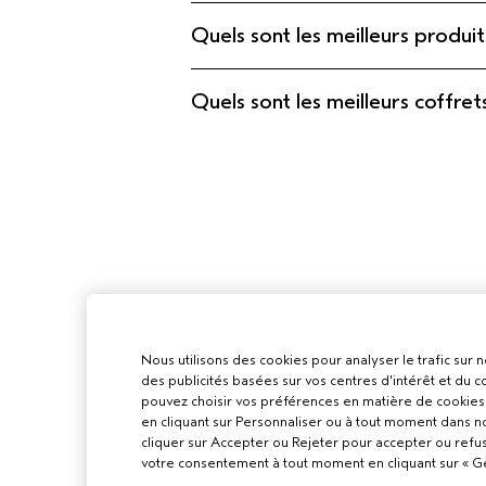
Quels sont les meilleurs produit
Quels sont les meilleurs coff
Nous utilisons des cookies pour analyser le trafic sur n
des publicités basées sur vos centres d'intérêt et du
pouvez choisir vos préférences en matière de cookies 
en cliquant sur Personnaliser ou à tout moment dans n
cliquer sur Accepter ou Rejeter pour accepter ou refu
votre consentement à tout moment en cliquant sur « Gér