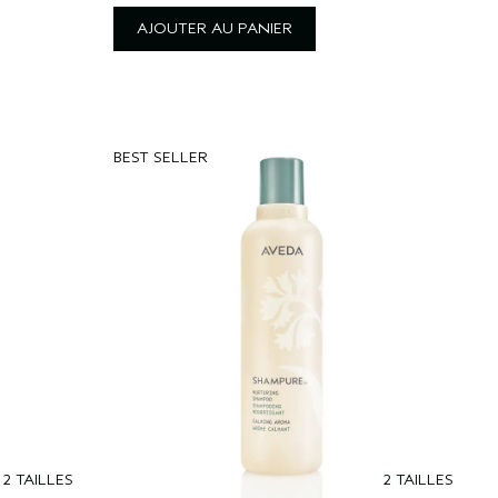
AJOUTER AU PANIER
BEST SELLER
2 TAILLES
2 TAILLES