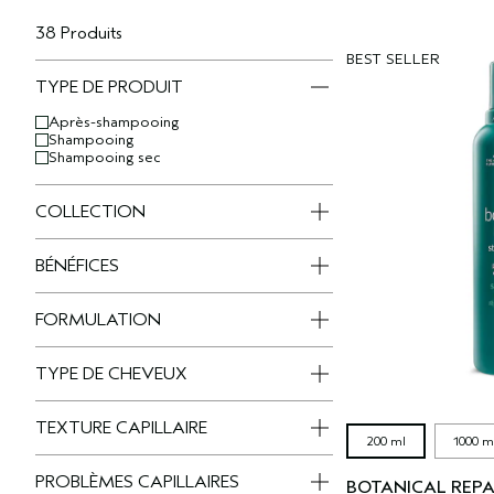
38 Produits
BEST SELLER
TYPE DE PRODUIT
Après-shampooing
Shampooing
Shampooing sec
COLLECTION
BÉNÉFICES
FORMULATION
TYPE DE CHEVEUX
TEXTURE CAPILLAIRE
200 ml
1000 m
PROBLÈMES CAPILLAIRES
BOTANICAL REP