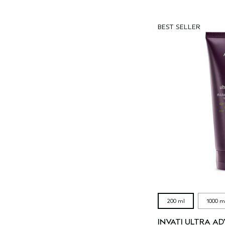
BEST SELLER
200 ml
1000 m
INVATI ULTRA A