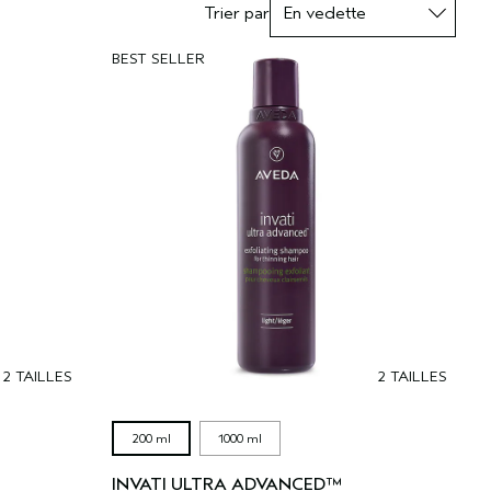
Trier par
BEST SELLER
2 TAILLES
2 TAILLES
200 ml
1000 ml
INVATI ULTRA ADVANCED™