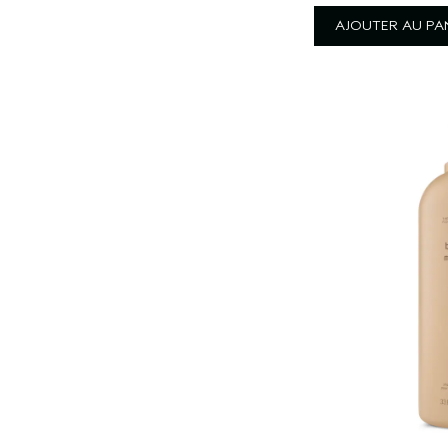
AJOUTER AU PA