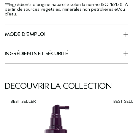
**Ingrédients d’origine naturelle selon la norme ISO 16128. À
partir de sources végétales, minérales non pétrolières et/ou
d’eau.
MODE D'EMPLOI
INGRÉDIENTS ET SÉCURITÉ
DÉCOUVRIR LA COLLECTION
BEST SELLER
BEST SEL