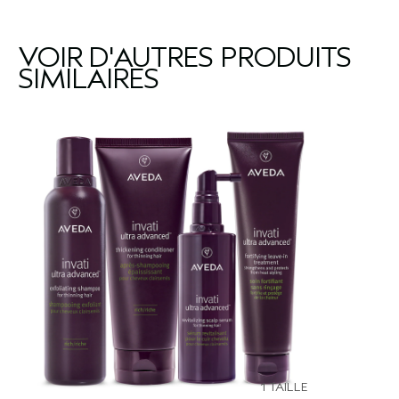
VOIR D'AUTRES PRODUITS
SIMILAIRES
1 TAILLE