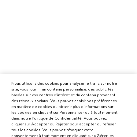
Nous utilisons des cookies pour analyser le trafic sur notre
site, vous fournir un contenu personnalisé, des publicités
basées sur vos centres d'intérêt et du contenu provenant
des réseaux sociaux. Vous pouvez choisir vos préférences
en matière de cookies ou obtenir plus d'informations sur
les cookies en cliquant sur Personnaliser ou à tout moment
dans notre Politique de Confidentialité. Vous pouvez
cliquer sur Accepter ou Rejeter pour accepter ou refuser
tous les cookies. Vous pouvez révoquer votre
consentement à tout moment en cliquant sur « Gérer les