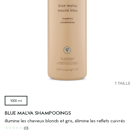
1 TAILLE
1000 ml
BLUE MALVA SHAMPOOINGS
illumine les cheveux blonds et gris, élimine les reflets cuivrés
(0)