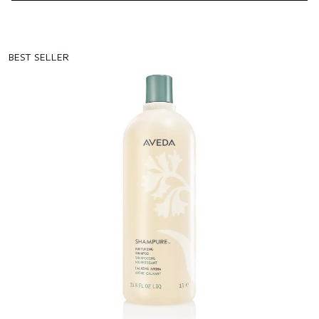
BEST SELLER