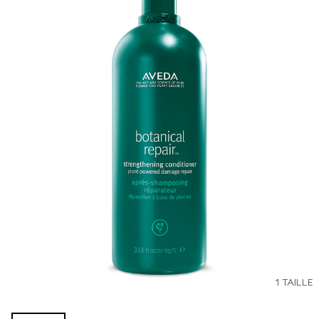
1 TAILLE