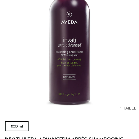
1 TAILLE
1000 ml