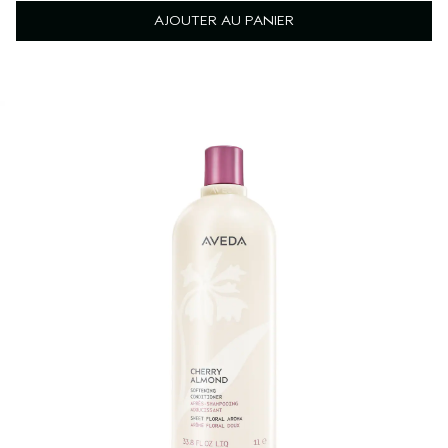
AJOUTER AU PANIER