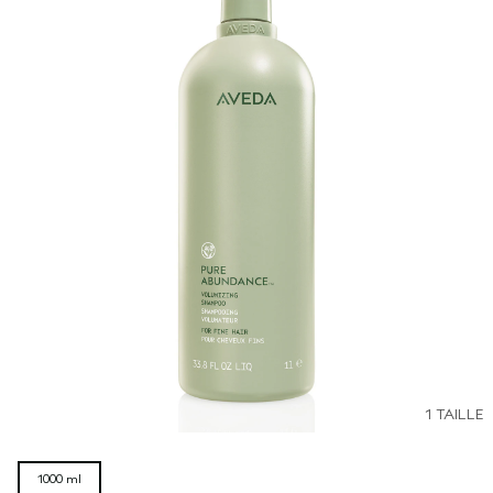
1 TAILLE
1000 ml