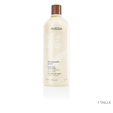
1 TAILLE