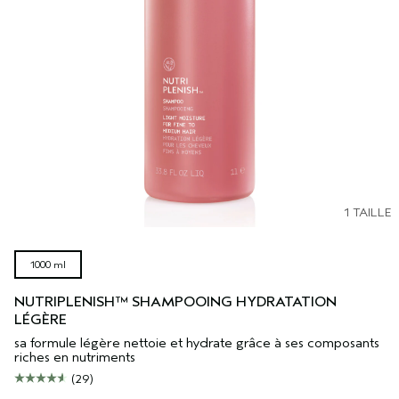
1 TAILLE
1000 ml
NUTRIPLENISH™ SHAMPOOING HYDRATATION
LÉGÈRE
sa formule légère nettoie et hydrate grâce à ses composants
riches en nutriments
(29)