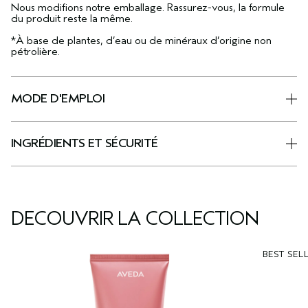
Nous modifions notre emballage. Rassurez-vous, la formule
du produit reste la même.
*À base de plantes, d’eau ou de minéraux d’origine non
pétrolière.
MODE D'EMPLOI
INGRÉDIENTS ET SÉCURITÉ
DÉCOUVRIR LA COLLECTION
BEST SEL