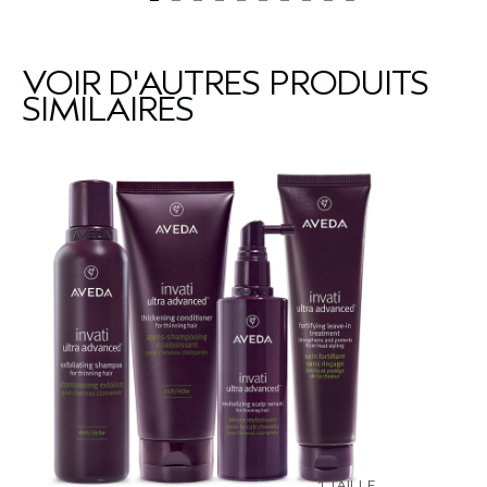
VOIR D'AUTRES PRODUITS
SIMILAIRES
1 TAILLE