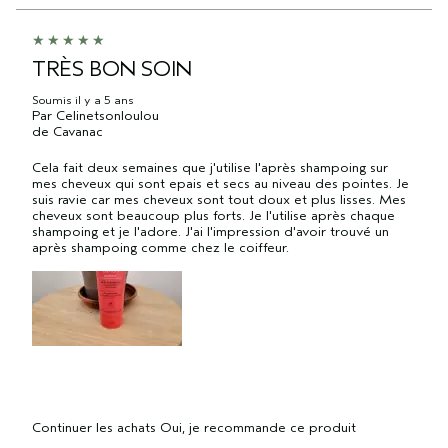
TRÈS BON SOIN
Soumis
il y a 5 ans
Par
Celinetsonloulou
de
Cavanac
Cela fait deux semaines que j'utilise l'après shampoing sur
mes cheveux qui sont epais et secs au niveau des pointes. Je
suis ravie car mes cheveux sont tout doux et plus lisses. Mes
cheveux sont beaucoup plus forts. Je l'utilise après chaque
shampoing et je l'adore. J'ai l'impression d'avoir trouvé un
après shampoing comme chez le coiffeur.
Continuer les achats
Oui, je recommande ce produit