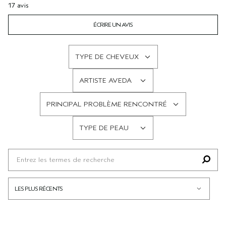
17 avis
ÉCRIRE UN AVIS
TYPE DE CHEVEUX
FRANÇAIS
ARTISTE AVEDA
FRANÇAIS
PRINCIPAL PROBLÈME RENCONTRÉ
FRANÇAIS
TYPE DE PEAU
FRANÇAIS