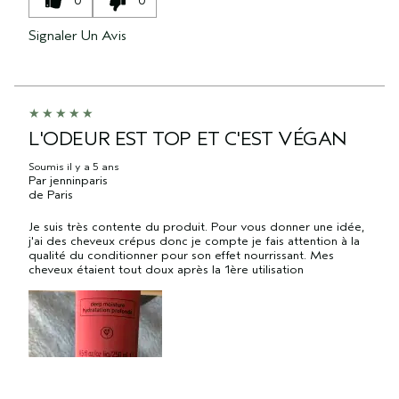
0
0
Signaler Un Avis
L'ODEUR EST TOP ET C'EST VÉGAN
Soumis
il y a 5 ans
Par
jenninparis
de
Paris
Je suis très contente du produit. Pour vous donner une idée,
j'ai des cheveux crépus donc je compte je fais attention à la
qualité du conditionner pour son effet nourrissant. Mes
cheveux étaient tout doux après la 1ère utilisation