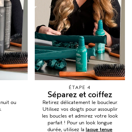
ÉTAPE 4
Séparez et coiffez
 nuit ou
Retirez délicatement le boucleur.
.
Utilisez vos doigts pour assouplir
les boucles et admirez votre look
parfait ! Pour un look longue
durée, utilisez la
laque tenue