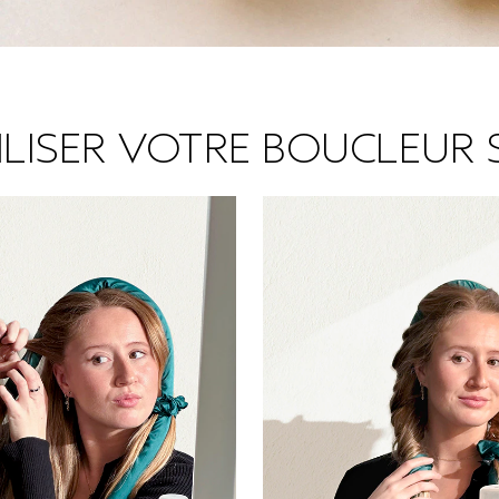
LISER VOTRE BOUCLEUR 