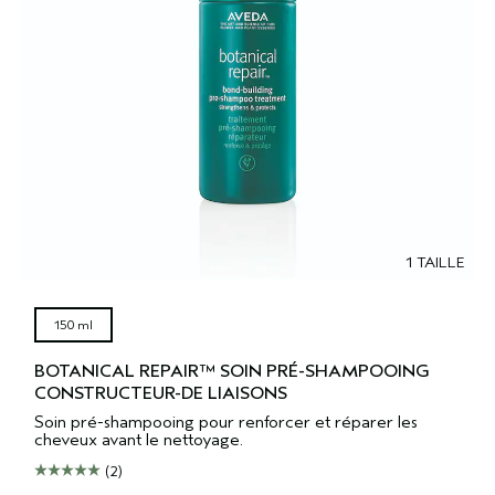
1 TAILLE
150 ml
BOTANICAL REPAIR™ SOIN PRÉ-SHAMPOOING
CONSTRUCTEUR-DE LIAISONS
Soin pré-shampooing pour renforcer et réparer les
cheveux avant le nettoyage.
(2)