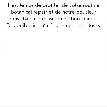
Il est temps de profiter de votre routine
botanical repair et de notre boucleur
sans chaleur exclusif en édition limitée.
Disponible jusqu’à épuisement des stocks.