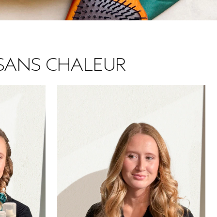
SANS CHALEUR