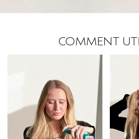
COMMENT UTI