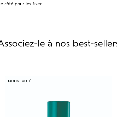
e côté pour les fixer.
Associez-le à nos best-seller
NOUVEAUTÉ