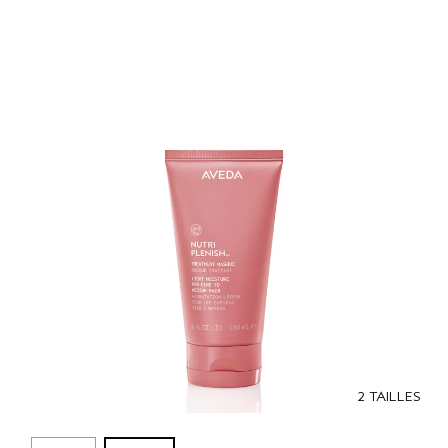
2 TAILLES