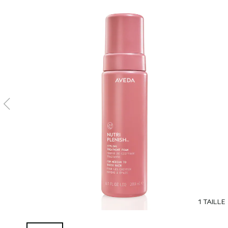
1 TAILLE