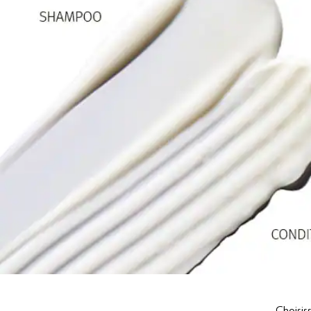
Choisis