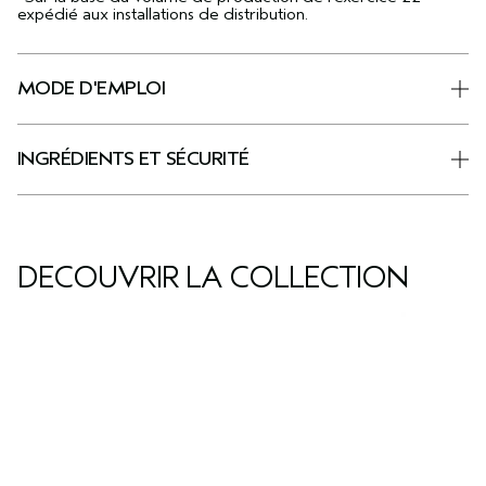
expédié aux installations de distribution.
MODE D'EMPLOI
INGRÉDIENTS ET SÉCURITÉ
DÉCOUVRIR LA COLLECTION