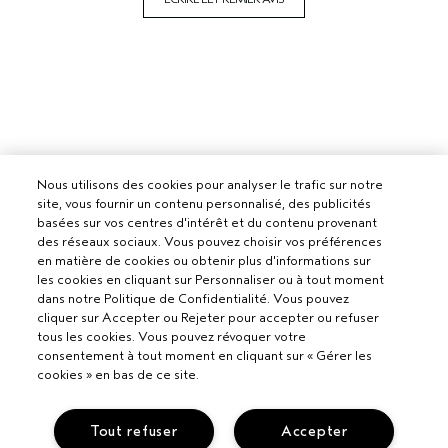
Nous utilisons des cookies pour analyser le trafic sur notre
site, vous fournir un contenu personnalisé, des publicités
basées sur vos centres d'intérêt et du contenu provenant
des réseaux sociaux. Vous pouvez choisir vos préférences
en matière de cookies ou obtenir plus d'informations sur
les cookies en cliquant sur Personnaliser ou à tout moment
dans notre Politique de Confidentialité. Vous pouvez
cliquer sur Accepter ou Rejeter pour accepter ou refuser
tous les cookies. Vous pouvez révoquer votre
consentement à tout moment en cliquant sur « Gérer les
cookies » en bas de ce site.
Tout refuser
Accepter