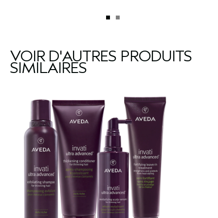
VOIR D'AUTRES PRODUITS
SIMILAIRES