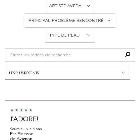
ARTISTE AVEDA
FRANÇAIS
PRINCIPAL PROBLÈME RENCONTRÉ
FRANÇAIS
TYPE DE PEAU
FRANÇAIS
J'ADORE!
Soumis
il y a 4 ans
Par
Pinezoe
de
Avignon