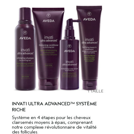
1 TAILLE
INVATI ULTRA ADVANCED™ SYSTÈME
RICHE
Système en 4 étapes pour les cheveux
clairsemés moyens à épais, comprenant
notre complexe révolutionnaire de vitalité
des follicules.