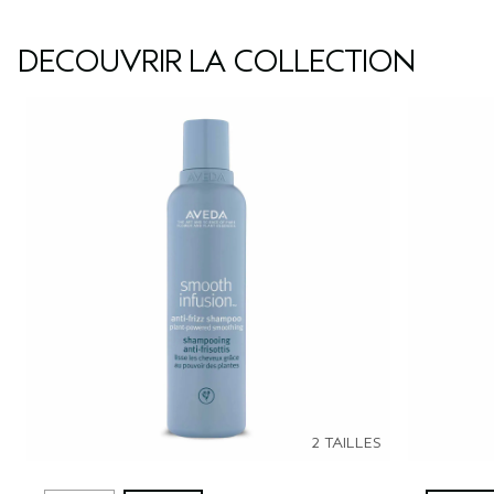
DÉCOUVRIR LA COLLECTION
2 TAILLES