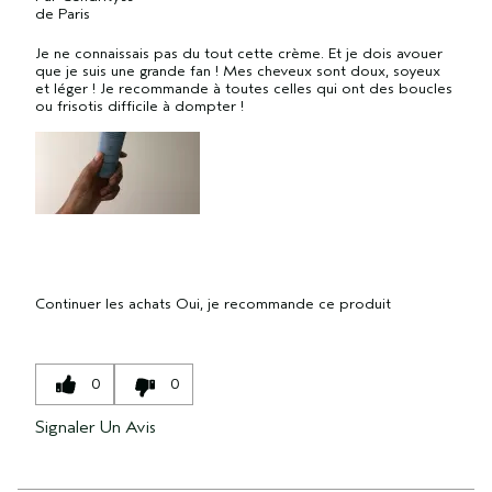
de
Paris
Je ne connaissais pas du tout cette crème. Et je dois avouer
que je suis une grande fan ! Mes cheveux sont doux, soyeux
et léger ! Je recommande à toutes celles qui ont des boucles
ou frisotis difficile à dompter !
Continuer les achats
Oui, je recommande ce produit
0
0
Signaler Un Avis