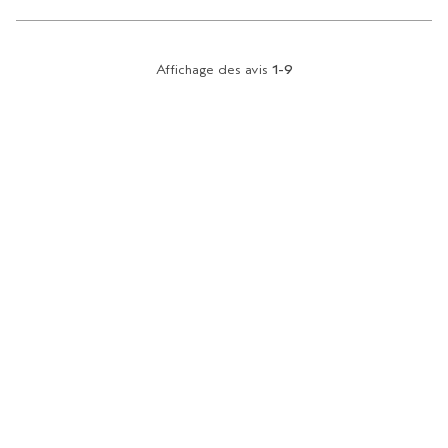
Affichage des avis
1-9