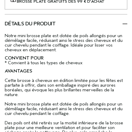
BROSSE PLATE GRATUITS DÈS 99 € D'ACHAT
DÉTAILS DU PRODUIT
Notre mini brosse plate est dotée de poils allongés pour un
démêlage facile, réduisant ainsi le stress des cheveux et du
cuir chevelu pendant le coiffage. Idéale pour lisser vos
cheveux en déplacement.
CONVIENT POUR
* Convient à tous les types de cheveux
AVANTAGES
Cette brosse à cheveux en édition limitée pour les fêtes est
parfaite à offrir, dans son emballage inspiré des aurores
boréales, qui évoque les plus brillantes merveilles de la
nature.
Notre mini brosse plate est dotée de poils allongés pour un
démêlage facile, réduisant ainsi le stress des cheveux et du
cuir chevelu pendant le coiffage.
Des poils ont été retirés sur la moitié inférieure de la brosse
plate pour une meilleure ventilation et pour faciliter son