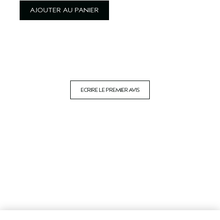
AJOUTER AU PANIER
ECRIRE LE PREMIER AVIS