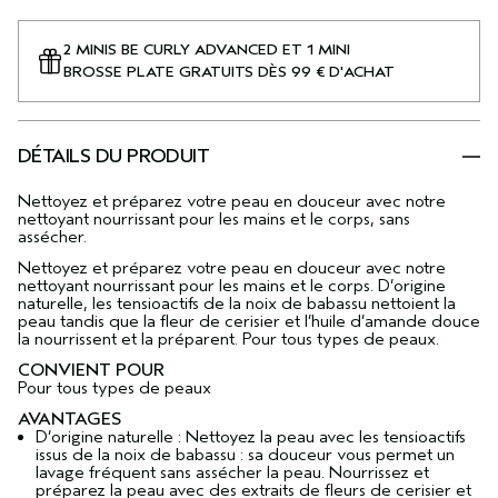
2 MINIS BE CURLY ADVANCED ET 1 MINI
BROSSE PLATE GRATUITS DÈS 99 € D'ACHAT
DÉTAILS DU PRODUIT
Nettoyez et préparez votre peau en douceur avec notre
nettoyant nourrissant pour les mains et le corps, sans
assécher.
Nettoyez et préparez votre peau en douceur avec notre
nettoyant nourrissant pour les mains et le corps. D’origine
naturelle, les tensioactifs de la noix de babassu nettoient la
peau tandis que la fleur de cerisier et l’huile d’amande douce
la nourrissent et la préparent. Pour tous types de peaux.
CONVIENT POUR
Pour tous types de peaux
AVANTAGES
D’origine naturelle : Nettoyez la peau avec les tensioactifs
issus de la noix de babassu : sa douceur vous permet un
lavage fréquent sans assécher la peau. Nourrissez et
préparez la peau avec des extraits de fleurs de cerisier et