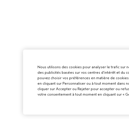
Nous utilisons des cookies pour analyser le trafic sur n
des publicités basées sur vos centres d'intérêt et du
pouvez choisir vos préférences en matière de cookies 
en cliquant sur Personnaliser ou à tout moment dans n
cliquer sur Accepter ou Rejeter pour accepter ou refu
votre consentement à tout moment en cliquant sur « Gér