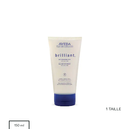
1 TAILLE
150 ml