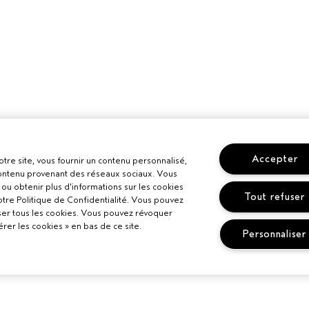
Accepter
otre site, vous fournir un contenu personnalisé,
 contenu provenant des réseaux sociaux. Vous
ou obtenir plus d'informations sur les cookies
Tout refuser
otre Politique de Confidentialité. Vous pouvez
ser tous les cookies. Vous pouvez révoquer
er les cookies » en bas de ce site.
Personnaliser