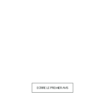
ECRIRE LE PREMIER AVIS