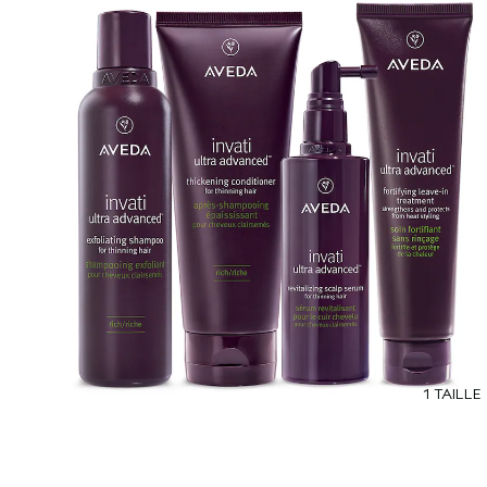
1 TAILLE