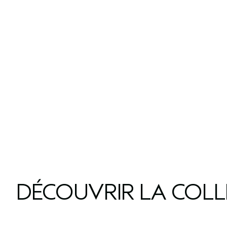
DÉCOUVRIR LA COL