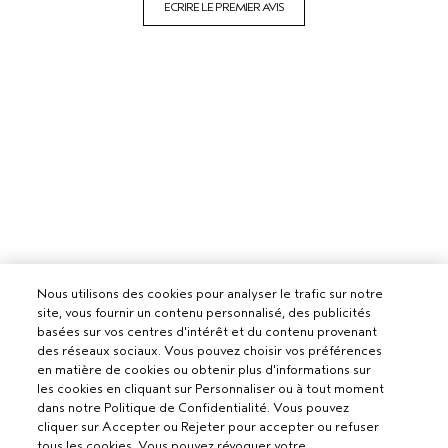
ECRIRE LE PREMIER AVIS
Nous utilisons des cookies pour analyser le trafic sur notre
site, vous fournir un contenu personnalisé, des publicités
basées sur vos centres d'intérêt et du contenu provenant
des réseaux sociaux. Vous pouvez choisir vos préférences
en matière de cookies ou obtenir plus d'informations sur
les cookies en cliquant sur Personnaliser ou à tout moment
dans notre Politique de Confidentialité. Vous pouvez
cliquer sur Accepter ou Rejeter pour accepter ou refuser
tous les cookies. Vous pouvez révoquer votre