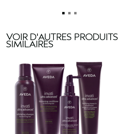
VOIR D'AUTRES PRODUITS
SIMILAIRES