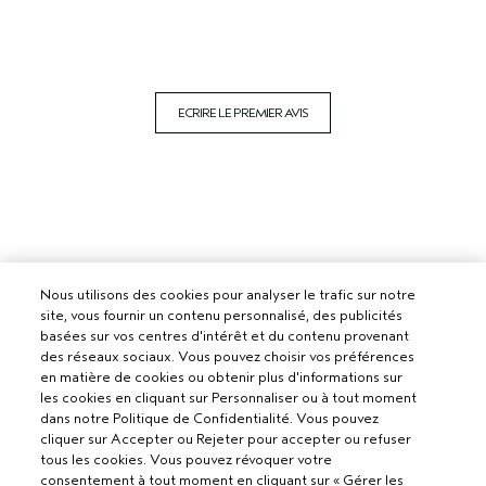
ECRIRE LE PREMIER AVIS
Nous utilisons des cookies pour analyser le trafic sur notre
site, vous fournir un contenu personnalisé, des publicités
basées sur vos centres d'intérêt et du contenu provenant
des réseaux sociaux. Vous pouvez choisir vos préférences
en matière de cookies ou obtenir plus d'informations sur
les cookies en cliquant sur Personnaliser ou à tout moment
dans notre Politique de Confidentialité. Vous pouvez
cliquer sur Accepter ou Rejeter pour accepter ou refuser
tous les cookies. Vous pouvez révoquer votre
consentement à tout moment en cliquant sur « Gérer les