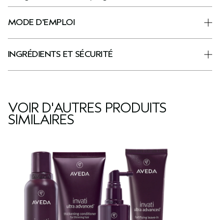
MODE D'EMPLOI
INGRÉDIENTS ET SÉCURITÉ
VOIR D'AUTRES PRODUITS
SIMILAIRES