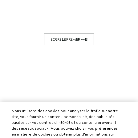
ECRIRE LE PREMIER AVIS
Nous utilisons des cookies pour analyser le trafic sur notre
site, vous fournir un contenu personnalisé, des publicités
basées sur vos centres d'intérêt et du contenu provenant
des réseaux sociaux. Vous pouvez choisir vos préférences
en matière de cookies ou obtenir plus d'informations sur