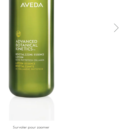
Survoler pour zoomer