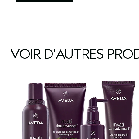
VOIR D'AUTRES PROD