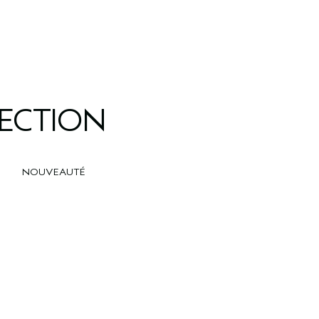
LECTION
NOUVEAUTÉ