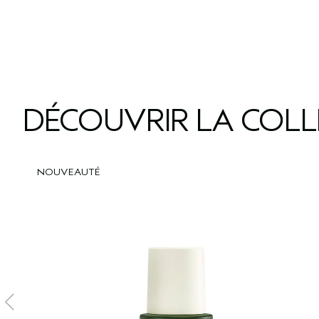
DÉCOUVRIR LA COL
NOUVEAUTÉ