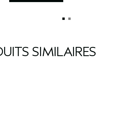
UITS SIMILAIRES