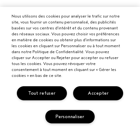
Nous utilisons des cookies pour analyser le trafic sur notre
site, vous fournir un contenu personnalisé, des publicités
basées sur vos centres d'intérêt et du contenu provenant
des réseaux sociaux. Vous pouvez choisir vos préférences
en matière de cookies ou obtenir plus d'informations sur
les cookies en cliquant sur Personnaliser ou à tout moment
dans notre Politique de Confidentialité. Vous pouvez
cliquer sur Accepter ou Rejeter pour accepter ou refuser
tous les cookies. Vous pouvez révoquer votre
consentement à tout moment en cliquant sur « Gérer les
cookies » en bas de ce site.
Tout refuser
Accepter
Personnaliser
Pour les professionnels