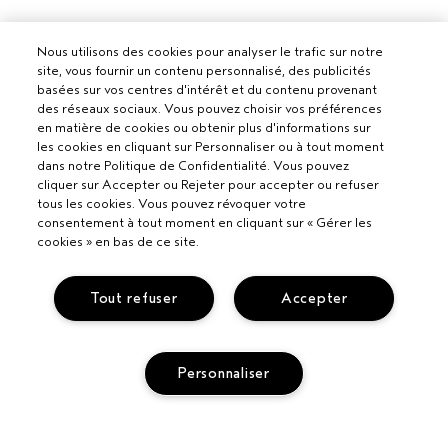
Nous utilisons des cookies pour analyser le trafic sur notre
site, vous fournir un contenu personnalisé, des publicités
basées sur vos centres d'intérêt et du contenu provenant
des réseaux sociaux. Vous pouvez choisir vos préférences
en matière de cookies ou obtenir plus d'informations sur
les cookies en cliquant sur Personnaliser ou à tout moment
dans notre Politique de Confidentialité. Vous pouvez
cliquer sur Accepter ou Rejeter pour accepter ou refuser
tous les cookies. Vous pouvez révoquer votre
consentement à tout moment en cliquant sur « Gérer les
cookies » en bas de ce site.
Tout refuser
Accepter
Personnaliser
Pour les professionnels