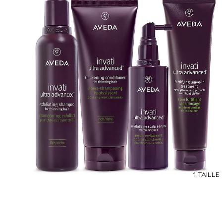
1 TAILLE