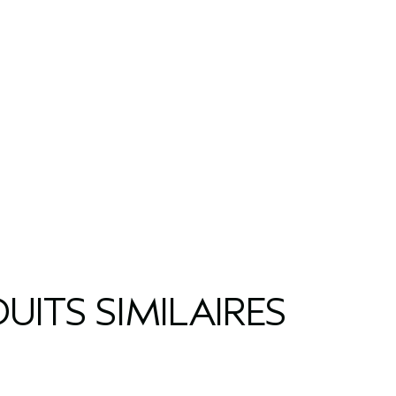
UITS SIMILAIRES