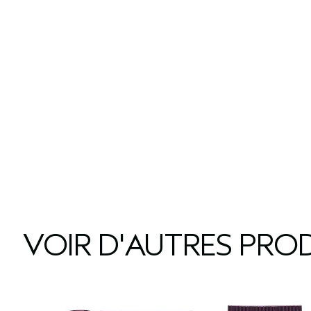
VOIR D'AUTRES PROD