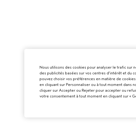
Nous utilisons des cookies pour analyser le trafic sur n
des publicités basées sur vos centres d'intérêt et du
pouvez choisir vos préférences en matière de cookies 
en cliquant sur Personnaliser ou à tout moment dans n
cliquer sur Accepter ou Rejeter pour accepter ou refu
votre consentement à tout moment en cliquant sur « Gér