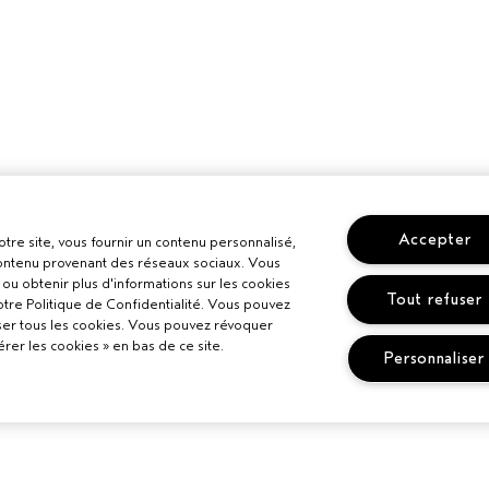
Accepter
otre site, vous fournir un contenu personnalisé,
 contenu provenant des réseaux sociaux. Vous
ou obtenir plus d'informations sur les cookies
Tout refuser
otre Politique de Confidentialité. Vous pouvez
ser tous les cookies. Vous pouvez révoquer
er les cookies » en bas de ce site.
Personnaliser