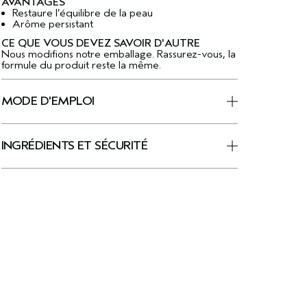
AVANTAGES
Restaure l’équilibre de la peau
Arôme persistant
CE QUE VOUS DEVEZ SAVOIR D'AUTRE
Nous modifions notre emballage. Rassurez-vous, la
formule du produit reste la même.
MODE D'EMPLOI
INGRÉDIENTS ET SÉCURITÉ