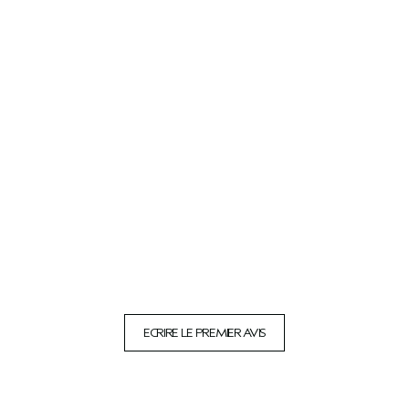
ECRIRE LE PREMIER AVIS