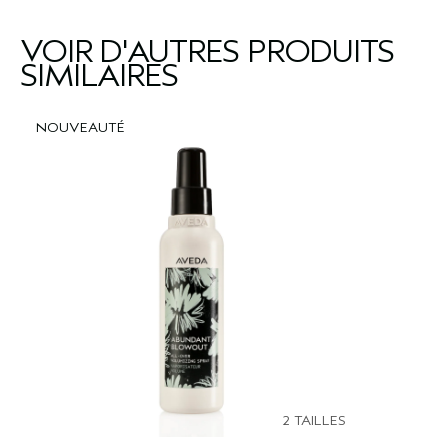
VOIR D'AUTRES PRODUITS
SIMILAIRES
NOUVEAUTÉ
2 TAILLES