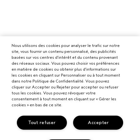
Nous utilisons des cookies pour analyser le trafic sur notre
site, vous fournir un contenu personnalisé, des publicités
basées sur vos centres d'intérêt et du contenu provenant
des réseaux sociaux. Vous pouvez choisir vos préférences
en matière de cookies ou obtenir plus d'informations sur
les cookies en cliquant sur Personnaliser ou à tout moment
dans notre Politique de Confidentialité. Vous pouvez
cliquer sur Accepter ou Rejeter pour accepter ou refuser
tous les cookies. Vous pouvez révoquer votre
consentement à tout moment en cliquant sur « Gérer les
cookies » en bas de ce site.
Tout refuser
Accepter