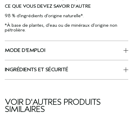
CE QUE VOUS DEVEZ SAVOIR D'AUTRE
98 % d’ingrédients d’origine naturelle*.
*À base de plantes, d’eau ou de minéraux d’origine non
pétrolière.
MODE D'EMPLOI
INGRÉDIENTS ET SÉCURITÉ
VOIR D'AUTRES PRODUITS
SIMILAIRES