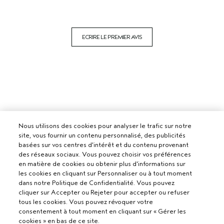
ECRIRE LE PREMIER AVIS
Nous utilisons des cookies pour analyser le trafic sur notre
site, vous fournir un contenu personnalisé, des publicités
basées sur vos centres d'intérêt et du contenu provenant
des réseaux sociaux. Vous pouvez choisir vos préférences
en matière de cookies ou obtenir plus d'informations sur
les cookies en cliquant sur Personnaliser ou à tout moment
dans notre Politique de Confidentialité. Vous pouvez
cliquer sur Accepter ou Rejeter pour accepter ou refuser
tous les cookies. Vous pouvez révoquer votre
consentement à tout moment en cliquant sur « Gérer les
cookies » en bas de ce site.