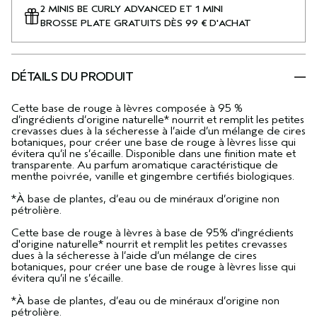
2 MINIS BE CURLY ADVANCED ET 1 MINI
BROSSE PLATE GRATUITS DÈS 99 € D'ACHAT
DÉTAILS DU PRODUIT
Cette base de rouge à lèvres composée à 95 %
d’ingrédients d’origine naturelle* nourrit et remplit les petites
crevasses dues à la sécheresse à l’aide d’un mélange de cires
botaniques, pour créer une base de rouge à lèvres lisse qui
évitera qu’il ne s’écaille. Disponible dans une finition mate et
transparente. Au parfum aromatique caractéristique de
menthe poivrée, vanille et gingembre certifiés biologiques.
*À base de plantes, d’eau ou de minéraux d’origine non
pétrolière.
Cette base de rouge à lèvres à base de 95% d'ingrédients
d'origine naturelle* nourrit et remplit les petites crevasses
dues à la sécheresse à l’aide d’un mélange de cires
botaniques, pour créer une base de rouge à lèvres lisse qui
évitera qu’il ne s’écaille.
*À base de plantes, d’eau ou de minéraux d’origine non
pétrolière.