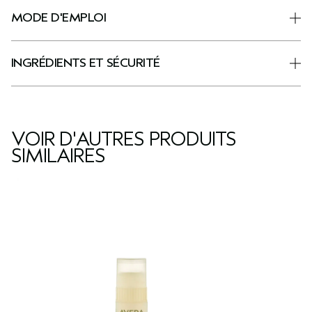
MODE D'EMPLOI
INGRÉDIENTS ET SÉCURITÉ
VOIR D'AUTRES PRODUITS
SIMILAIRES