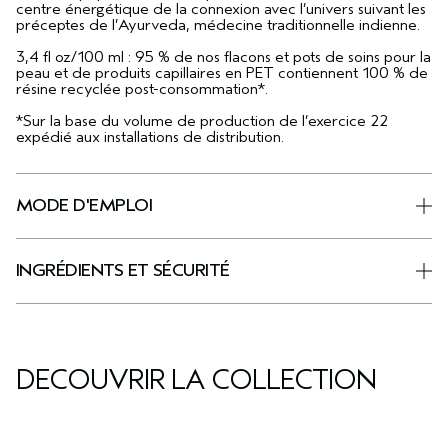
centre énergétique de la connexion avec l’univers suivant les
préceptes de l’Ayurveda, médecine traditionnelle indienne.
3,4 fl oz/100 ml : 95 % de nos flacons et pots de soins pour la
peau et de produits capillaires en PET contiennent 100 % de
résine recyclée post-consommation*.
*Sur la base du volume de production de l’exercice 22
expédié aux installations de distribution.
MODE D'EMPLOI
INGRÉDIENTS ET SÉCURITÉ
DÉCOUVRIR LA COLLECTION