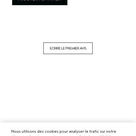
ECRIRE LE PREMIER AVIS
Nous utilisons des cookies pour analyser le trafic sur notre