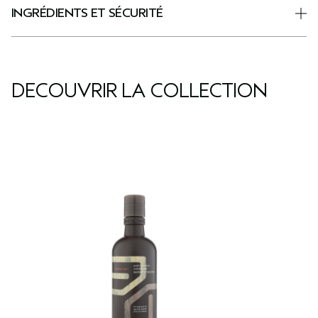
INGRÉDIENTS ET SÉCURITÉ
DÉCOUVRIR LA COLLECTION