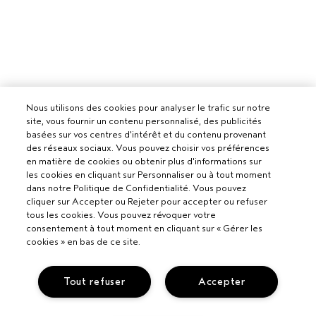
Nous utilisons des cookies pour analyser le trafic sur notre
site, vous fournir un contenu personnalisé, des publicités
basées sur vos centres d'intérêt et du contenu provenant
des réseaux sociaux. Vous pouvez choisir vos préférences
en matière de cookies ou obtenir plus d'informations sur
les cookies en cliquant sur Personnaliser ou à tout moment
dans notre Politique de Confidentialité. Vous pouvez
cliquer sur Accepter ou Rejeter pour accepter ou refuser
tous les cookies. Vous pouvez révoquer votre
consentement à tout moment en cliquant sur « Gérer les
cookies » en bas de ce site.
Pour les professionnels
Tout refuser
Accepter
DEVENIR UN SALON AVEDA