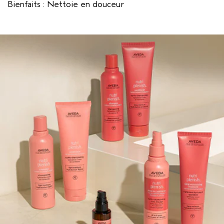
Bienfaits : Nettoie en douceur