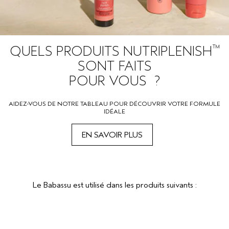
™
QUELS PRODUITS NUTRIPLENISH
SONT FAITS
POUR VOUS ?
AIDEZ-VOUS DE NOTRE TABLEAU POUR DÉCOUVRIR VOTRE FORMULE
IDÉALE
EN SAVOIR PLUS
Le Babassu est utilisé dans les produits suivants :