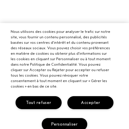
Nous utilisons des cookies pour analyser le trafic sur notre
site, vous fournir un contenu personnalisé, des publicités
basées sur vos centres d'intérêt et du contenu provenant
des réseaux sociaux. Vous pouvez choisir vos préférences
en matière de cookies ou obtenir plus d'informations sur
les cookies en cliquant sur Personnaliser ou à tout moment
dans notre Politique de Confidentialité. Vous pouvez
cliquer sur Accepter ou Rejeter pour accepter ou refuser
tous les cookies. Vous pouvez révoquer votre
consentement à tout moment en cliquant sur « Gérer les
cookies » en bas de ce site.
Tout refuser
Accepter
Pour les professionnels
Personnaliser
DEVENIR UN SALON AVEDA