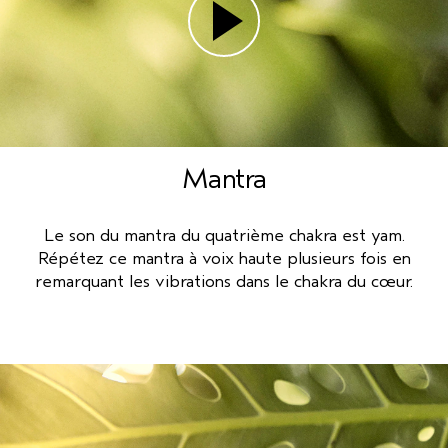
Mantra
Le son du mantra du quatrième chakra est yam.
Répétez ce mantra à voix haute plusieurs fois en
remarquant les vibrations dans le chakra du cœur.