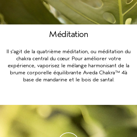
Méditation
Il s'agit de la quatrième méditation, ou méditation du
chakra central du cœur. Pour améliorer votre
expérience, vaporisez le mélange harmonisant de la
brume corporelle équilibrante Aveda Chakra™ 4à
base de mandarine et le bois de santal.