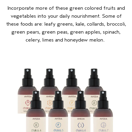
Incorporate more of these green colored fruits and
vegetables into your daily nourishment. Some of
these foods are: leafy greens, kale, collards, broccoli,
green pears, green peas, green apples, spinach,
celery, limes and honeydew melon..