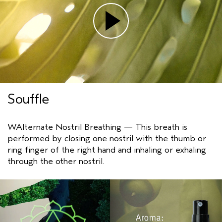
Souffle
WAlternate Nostril Breathing — This breath is
performed by closing one nostril with the thumb or
ring finger of the right hand and inhaling or exhaling
through the other nostril.