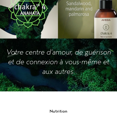
Votre centre d'amour, de guérison
et de connexion à vous-même et
aux autres.
Nutrition