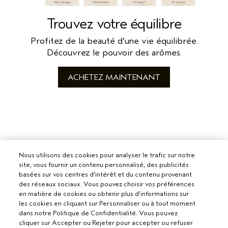
Trouvez votre équilibre
Profitez de la beauté d’une vie équilibrée.
Découvrez le pouvoir des arômes.
ACHETEZ MAINTENANT
Nous utilisons des cookies pour analyser le trafic sur notre
site, vous fournir un contenu personnalisé, des publicités
basées sur vos centres d'intérêt et du contenu provenant
des réseaux sociaux. Vous pouvez choisir vos préférences
en matière de cookies ou obtenir plus d'informations sur
les cookies en cliquant sur Personnaliser ou à tout moment
dans notre Politique de Confidentialité. Vous pouvez
cliquer sur Accepter ou Rejeter pour accepter ou refuser