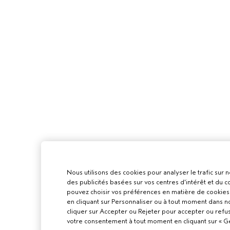
Nous utilisons des cookies pour analyser le trafic sur n
des publicités basées sur vos centres d'intérêt et du
pouvez choisir vos préférences en matière de cookies 
en cliquant sur Personnaliser ou à tout moment dans n
cliquer sur Accepter ou Rejeter pour accepter ou refu
votre consentement à tout moment en cliquant sur « Gér