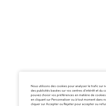
Nous utilisons des cookies pour analyser le trafic sur n
des publicités basées sur vos centres d'intérêt et du
pouvez choisir vos préférences en matière de cookies 
en cliquant sur Personnaliser ou à tout moment dans n
cliquer sur Accepter ou Rejeter pour accepter ou refu