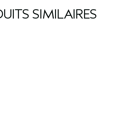
UITS SIMILAIRES