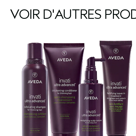
VOIR D'AUTRES PROD