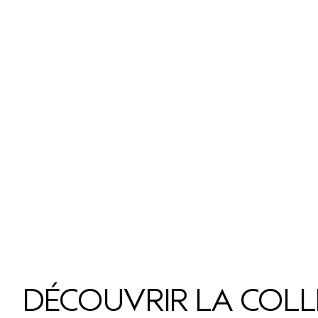
DÉCOUVRIR LA COL