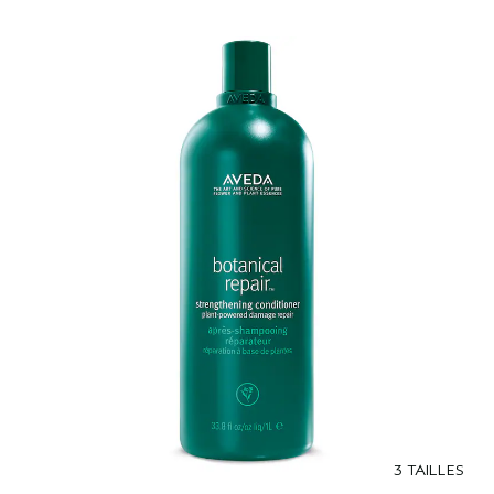
3 TAILLES