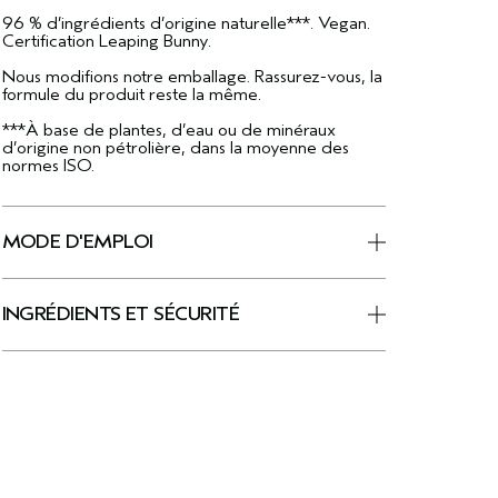
96 % d’ingrédients d’origine naturelle***. Vegan.
Certification Leaping Bunny.
Nous modifions notre emballage. Rassurez-vous, la
formule du produit reste la même.
***À base de plantes, d’eau ou de minéraux
d’origine non pétrolière, dans la moyenne des
normes ISO.
MODE D'EMPLOI
INGRÉDIENTS ET SÉCURITÉ