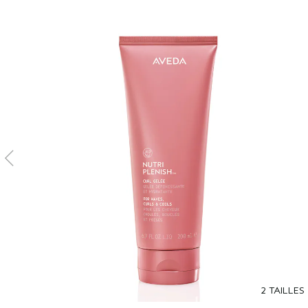
2 TAILLES