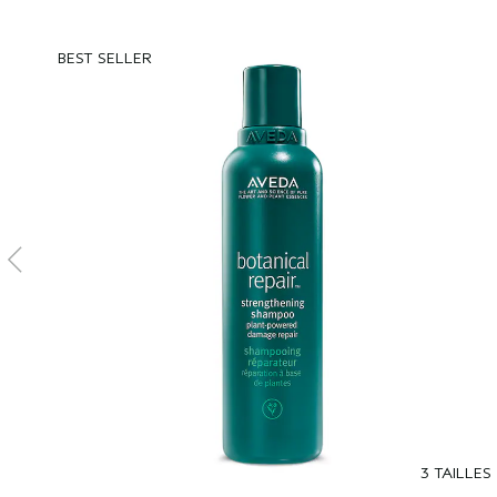
BEST SELLER
3 TAILLES