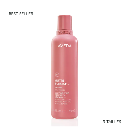
BEST SELLER
3 TAILLES