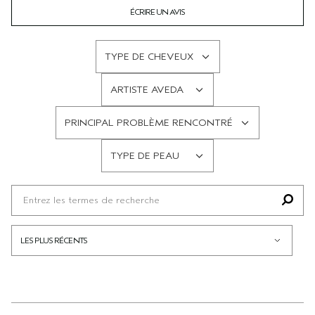
ÉCRIRE UN AVIS
TYPE DE CHEVEUX
FRANÇAIS
ARTISTE AVEDA
FRANÇAIS
PRINCIPAL PROBLÈME RENCONTRÉ
FRANÇAIS
TYPE DE PEAU
FRANÇAIS