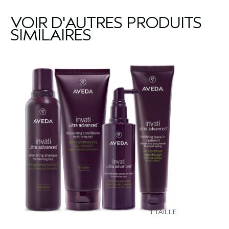
VOIR D'AUTRES PRODUITS
SIMILAIRES
1 TAILLE