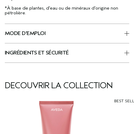
*À base de plantes, d’eau ou de minéraux d’origine non
pétrolière.
MODE D'EMPLOI
INGRÉDIENTS ET SÉCURITÉ
DÉCOUVRIR LA COLLECTION
BEST SEL