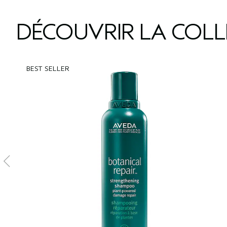
DÉCOUVRIR LA COL
BEST SELLER