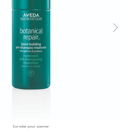
Survoler pour zoomer