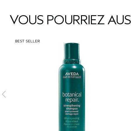
VOUS POURRIEZ AUS
BEST SELLER