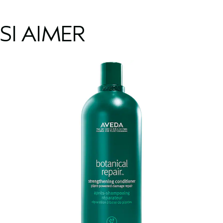
SI AIMER